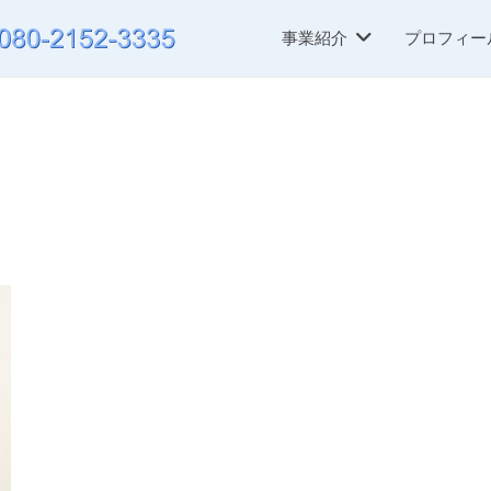
事業紹介
プロフィー