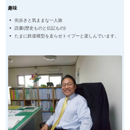
趣味
街歩きと気ままな一人旅
読書(歴史ものと伝記もの)
たまに鉄道模型を走らせトイプーと楽しんでいます。