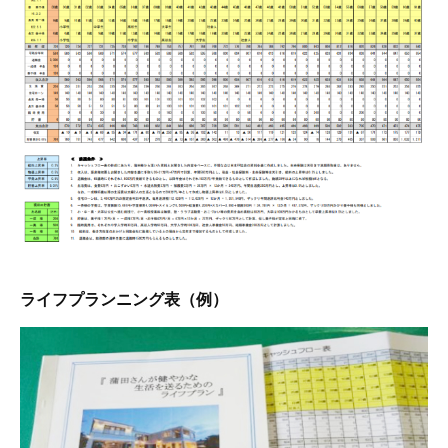
ライフプランニング表（例）