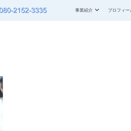
事業紹介
プロフィー