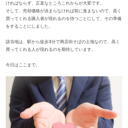
ければならず、正直なところこれからが大変です。
そして、売却価格が決まらなければ前に進まないので、高く
買ってくれる購入者が現れるのを待つことにして、その準備
をすることにしました。
該当地は、駅から徒歩3分で商店街そばの土地なので、高く
買ってくれる人が現れるのを期待しています。
今日はここまで。