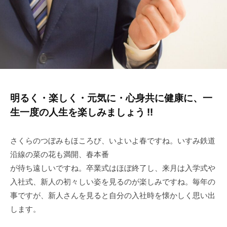
明るく・楽しく・元気に・心身共に健康に、一
生一度の人生を楽しみましょう !!
さくらのつぼみもほころび、いよいよ春ですね。いすみ鉄道
沿線の菜の花も満開、春本番
が待ち遠しいですね。卒業式はほぼ終了し、来月は入学式や
入社式、新人の初々しい姿を見るのが楽しみですね。毎年の
事ですが、新人さんを見ると自分の入社時を懐かしく思い出
します。