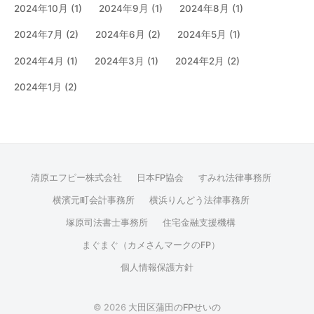
2024年10月
(1)
2024年9月
(1)
2024年8月
(1)
2024年7月
(2)
2024年6月
(2)
2024年5月
(1)
2024年4月
(1)
2024年3月
(1)
2024年2月
(2)
2024年1月
(2)
清原エフピー株式会社
日本FP協会
すみれ法律事務所
横濱元町会計事務所
横浜りんどう法律事務所
塚原司法書士事務所
住宅金融支援機構
まぐまぐ（カメさんマークのFP）
個人情報保護方針
© 2026
大田区蒲田のFPせいの