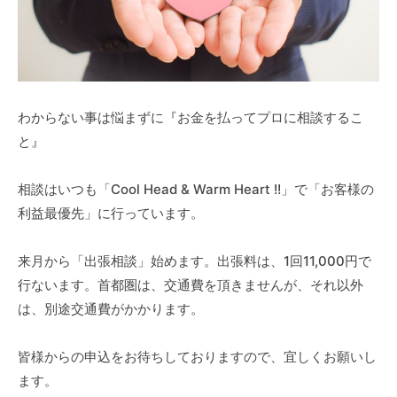
わからない事は悩まずに『お金を払ってプロに相談するこ
と』
相談はいつも「Cool Head & Warm Heart !!」で「お客様の
利益最優先」に行っています。
来月から「出張相談」始めます。出張料は、1回11,000円で
行ないます。首都圏は、交通費を頂きませんが、それ以外
は、別途交通費がかかります。
皆様からの申込をお待ちしておりますので、宜しくお願いし
ます。