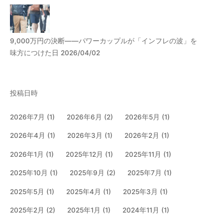
9,000万円の決断――パワーカップルが「インフレの波」を
味方につけた日 2026/04/02
投稿日時
2026年7月
(1)
2026年6月
(2)
2026年5月
(1)
2026年4月
(1)
2026年3月
(1)
2026年2月
(1)
2026年1月
(1)
2025年12月
(1)
2025年11月
(1)
2025年10月
(1)
2025年9月
(2)
2025年7月
(1)
2025年5月
(1)
2025年4月
(1)
2025年3月
(1)
2025年2月
(2)
2025年1月
(1)
2024年11月
(1)