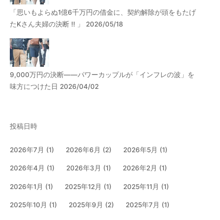
「思いもよらぬ1億6千万円の借金に、契約解除が頭をもたげ
たKさん夫婦の決断 !! 」 2026/05/18
9,000万円の決断――パワーカップルが「インフレの波」を
味方につけた日 2026/04/02
投稿日時
2026年7月
(1)
2026年6月
(2)
2026年5月
(1)
2026年4月
(1)
2026年3月
(1)
2026年2月
(1)
2026年1月
(1)
2025年12月
(1)
2025年11月
(1)
2025年10月
(1)
2025年9月
(2)
2025年7月
(1)