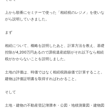
上から順番にセミナーで使った「相続税のレジメ」を使いな
がら説明していきました。
まず
相続について、概略を説明したあと、計算方法を教え、基礎
控除が4,200万円あるので課税遺産総額がそれ以下なら相続
税がかからないことを説明しました。
土地の評価は、時価ではなく相続税路線価で計算すること。
建物は評価証明書を取得すればわかること。
そして
土地・建物の不動産登記簿謄本・公図・地積測量図・建物図