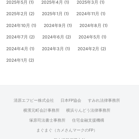
2025年5月
(1)
2025年4月
(1)
2025年3月
(1)
2025年2月
(2)
2025年1月
(1)
2024年11月
(1)
2024年10月
(1)
2024年9月
(1)
2024年8月
(1)
2024年7月
(2)
2024年6月
(2)
2024年5月
(1)
2024年4月
(1)
2024年3月
(1)
2024年2月
(2)
2024年1月
(2)
清原エフピー株式会社
日本FP協会
すみれ法律事務所
横濱元町会計事務所
横浜りんどう法律事務所
塚原司法書士事務所
住宅金融支援機構
まぐまぐ（カメさんマークのFP）