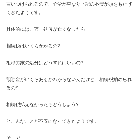
言いつけられるので、心労が重なり下記の不安が頭をもたげ
てきたようです。
具体的には、万一祖母が亡くなったら
相続税はいくらかかるの?
祖母の家の処分はどうすればいいの?
預貯金がいくらあるかわからないんだけど、相続税納められ
るの?
相続税払えなかったらどうしよう?
とこんなことが不安になってきたようです。
そこで