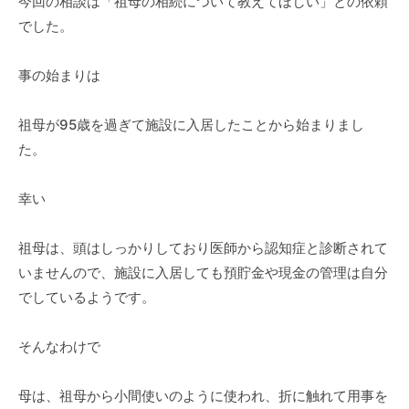
今回の相談は「祖母の相続について教えてほしい」との依頼
でした。
事の始まりは
祖母が95歳を過ぎて施設に入居したことから始まりまし
た。
幸い
祖母は、頭はしっかりしており医師から認知症と診断されて
いませんので、施設に入居しても預貯金や現金の管理は自分
でしているようです。
そんなわけで
母は、祖母から小間使いのように使われ、折に触れて用事を