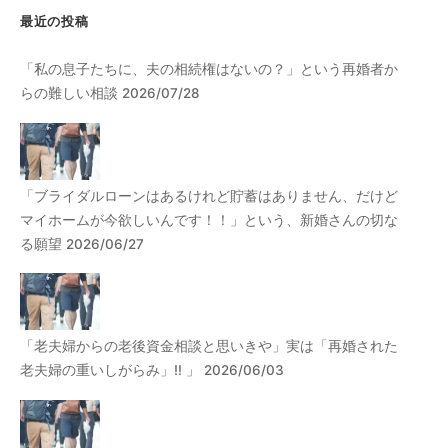
最近の投稿
「私の息子たちに、夫の相続権はないの？」という再婚者か
らの難しい相談 2026/07/28
「ブライダルローンはあるけれど貯蓄はありません、だけど
マイホームが今欲しいんです！！」という、新婚さんの切な
る願望 2026/06/27
「老夫婦からの老後資金相談と思いきや」実は「再婚された
老夫婦の重いしがらみ」!! 」 2026/06/03