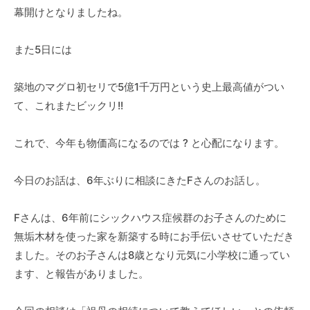
幕開けとなりましたね。
また5日には
築地のマグロ初セリで5億1千万円という史上最高値がつい
て、これまたビックリ!!
これで、今年も物価高になるのでは ? と心配になります。
今日のお話は、6年ぶりに相談にきたFさんのお話し。
Fさんは、6年前にシックハウス症候群のお子さんのために
無垢木材を使った家を新築する時にお手伝いさせていただき
ました。そのお子さんは8歳となり元気に小学校に通ってい
ます、と報告がありました。