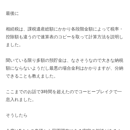
最後に
相続税は、課税遺産総額にかかり各段階金額によって税率・
控除額も違うので速算表のコピーを取って計算方法を説明し
ました。
聞いている限り多額の預貯金は、なさそうなので大きな納税
額にならないようだし最悪の場合金利はかかりますが、分納
できることも教えました。
ここまでのお話で3時間を超えたのでコーヒーブレイクで一
息入れました。
そうしたら